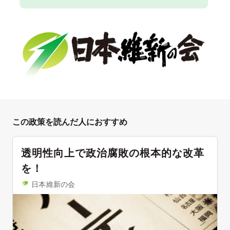
この政策を読んだ人におすすめ
透明性向上で政治腐敗の根本的な改革
を！
日本維新の会